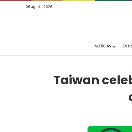
06 agosto 2026
NOTÍCIAS
ENTR
Taiwan cele