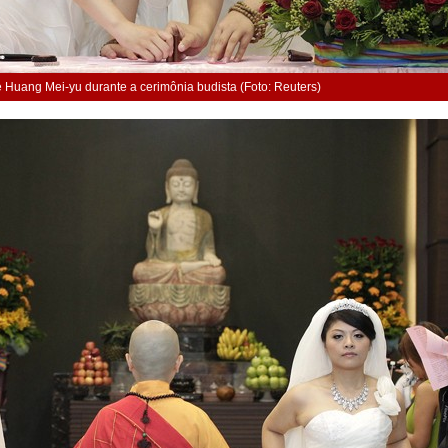
e Huang Mei-yu durante a cerimônia budista (Foto: Reuters)