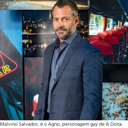
Malvino Salvador, é o Agno, personagem gay de A Dona