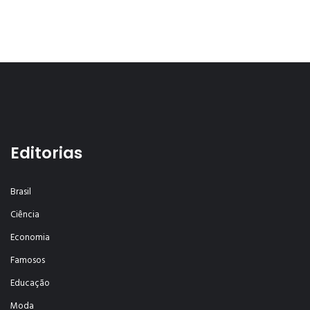
Editorias
Brasil
Ciência
Economia
Famosos
Educação
Moda