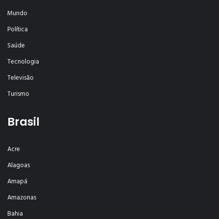
Mundo
Política
Saúde
Tecnologia
Televisão
Turismo
Brasil
Acre
Alagoas
Amapá
Amazonas
Bahia