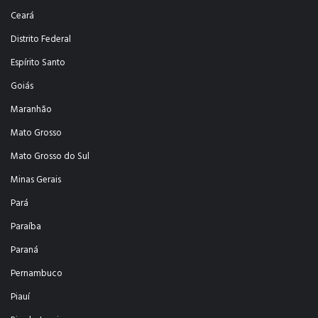
Ceará
Distrito Federal
Espírito Santo
Goiás
Maranhão
Mato Grosso
Mato Grosso do Sul
Minas Gerais
Pará
Paraíba
Paraná
Pernambuco
Piauí