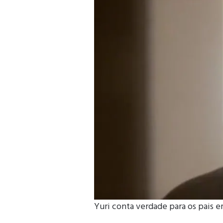
Yuri conta verdade para os pais e