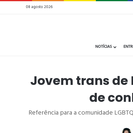
08 agosto 2026
NOTÍCIAS
ENTR
Jovem trans de B
de con
Referência para a comunidade LGBTQI