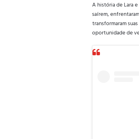
A história de Lara e
saírem, enfrentaram 
transformaram suas 
oportunidade de ve