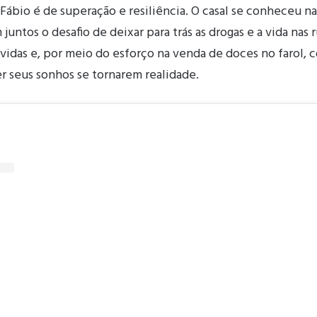
 Fábio é de superação e resiliência. O casal se conheceu na
juntos o desafio de deixar para trás as drogas e a vida nas 
vidas e, por meio do esforço na venda de doces no farol, 
r seus sonhos se tornarem realidade.