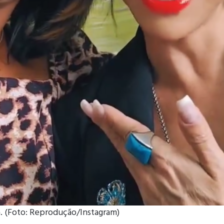
. (Foto: Reprodução/Instagram)