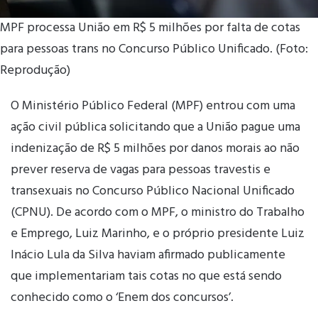
MPF processa União em R$ 5 milhões por falta de cotas
para pessoas trans no Concurso Público Unificado. (Foto:
Reprodução)
O Ministério Público Federal (MPF) entrou com uma
ação civil pública solicitando que a União pague uma
indenização de R$ 5 milhões por danos morais ao não
prever reserva de vagas para pessoas travestis e
transexuais no Concurso Público Nacional Unificado
(CPNU). De acordo com o MPF, o ministro do Trabalho
e Emprego, Luiz Marinho, e o próprio presidente Luiz
Inácio Lula da Silva haviam afirmado publicamente
que implementariam tais cotas no que está sendo
conhecido como o ‘Enem dos concursos’.