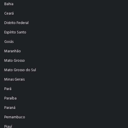
Bahia
Ceará
Distrito Federal
Espírito Santo
Goiás
Maranhão
Mato Grosso
Mato Grosso do Sul
Minas Gerais
Pará
Paraíba
Paraná
Pernambuco
Piauí