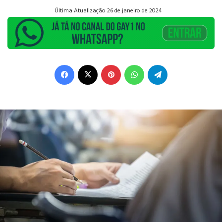
Última Atualização 26 de janeiro de 2024
Facebook
X
Pinterest
WhatsApp
Telegram