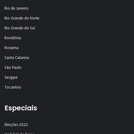
Rio de Janeiro
Rio Grande do Norte
Rio Grande do Sul
Rondônia
Roraima
Santa Catarina
São Paulo
Sergipe
Tocantins
Especiais
Eleições 2022