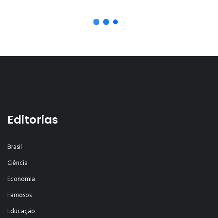
Editorias
Brasil
Ciência
Economia
Famosos
Educação