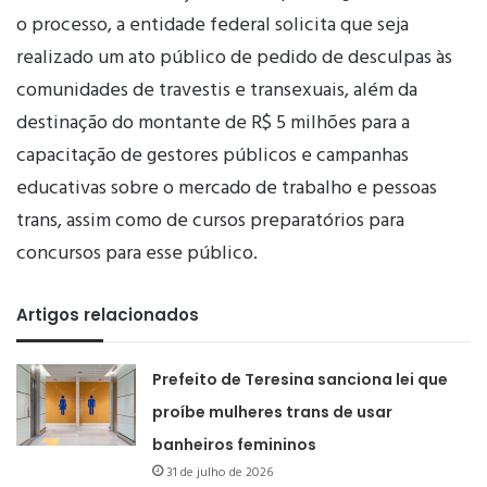
o processo, a entidade federal solicita que seja
realizado um ato público de pedido de desculpas às
comunidades de travestis e transexuais, além da
destinação do montante de R$ 5 milhões para a
capacitação de gestores públicos e campanhas
educativas sobre o mercado de trabalho e pessoas
trans, assim como de cursos preparatórios para
concursos para esse público.
Artigos relacionados
Prefeito de Teresina sanciona lei que
proíbe mulheres trans de usar
banheiros femininos
31 de julho de 2026