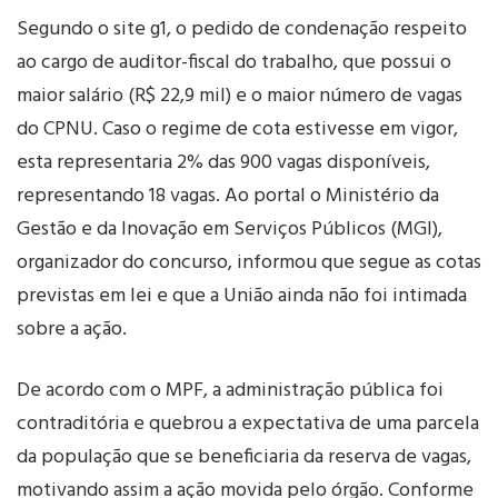
Segundo o site g1, o pedido de condenação respeito
ao cargo de auditor-fiscal do trabalho, que possui o
maior salário (R$ 22,9 mil) e o maior número de vagas
do CPNU. Caso o regime de cota estivesse em vigor,
esta representaria 2% das 900 vagas disponíveis,
representando 18 vagas. Ao portal o Ministério da
Gestão e da Inovação em Serviços Públicos (MGI),
organizador do concurso, informou que segue as cotas
previstas em lei e que a União ainda não foi intimada
sobre a ação.
De acordo com o MPF, a administração pública foi
contraditória e quebrou a expectativa de uma parcela
da população que se beneficiaria da reserva de vagas,
motivando assim a ação movida pelo órgão. Conforme