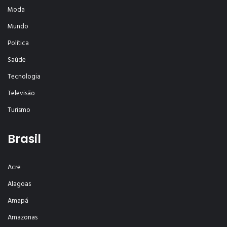
Moda
Mundo
Política
Saúde
Tecnologia
Televisão
Turismo
Brasil
Acre
Alagoas
Amapá
Amazonas