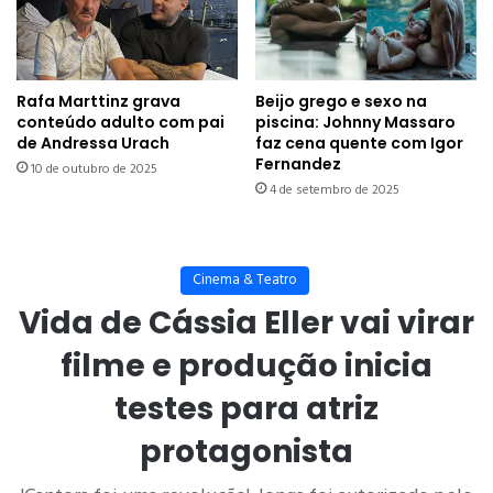
Rafa Marttinz grava
Beijo grego e sexo na
conteúdo adulto com pai
piscina: Johnny Massaro
de Andressa Urach
faz cena quente com Igor
Fernandez
10 de outubro de 2025
4 de setembro de 2025