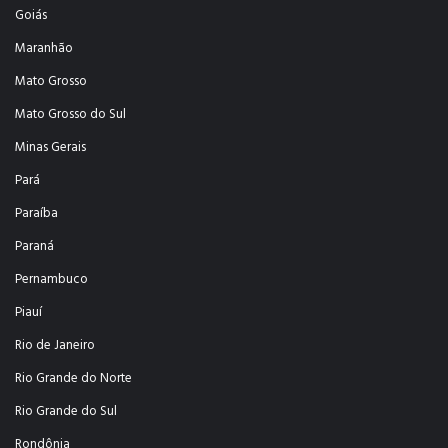
Goiás
Maranhão
Mato Grosso
Mato Grosso do Sul
Minas Gerais
Pará
Paraíba
Paraná
Pernambuco
Piauí
Rio de Janeiro
Rio Grande do Norte
Rio Grande do Sul
Rondônia