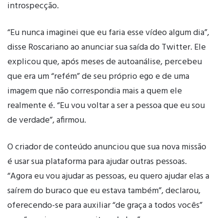
introspecção.
“Eu nunca imaginei que eu faria esse vídeo algum dia”,
disse Roscariano ao anunciar sua saída do Twitter. Ele
explicou que, após meses de autoanálise, percebeu
que era um “refém” de seu próprio ego e de uma
imagem que não correspondia mais a quem ele
realmente é. “Eu vou voltar a ser a pessoa que eu sou
de verdade”, afirmou.
O criador de conteúdo anunciou que sua nova missão
é usar sua plataforma para ajudar outras pessoas.
“Agora eu vou ajudar as pessoas, eu quero ajudar elas a
saírem do buraco que eu estava também”, declarou,
oferecendo-se para auxiliar “de graça a todos vocês”