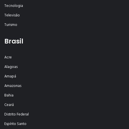
Tecnologia
Televisão
Turismo
Brasil
Acre
Alagoas
Amapá
Amazonas
Bahia
Ceará
Distrito Federal
Espírito Santo