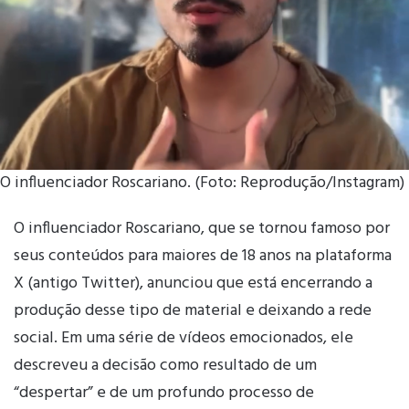
O influenciador Roscariano. (Foto: Reprodução/Instagram)
O influenciador Roscariano, que se tornou famoso por
seus conteúdos para maiores de 18 anos na plataforma
X (antigo Twitter), anunciou que está encerrando a
produção desse tipo de material e deixando a rede
social. Em uma série de vídeos emocionados, ele
descreveu a decisão como resultado de um
“despertar” e de um profundo processo de