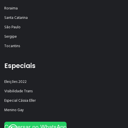
Roraima
Santa Catarina
São Paulo
Sergipe
Tocantins
Especiais
Eleições 2022
Visibilidade Trans
Especial Cássia Eller
Menino Gay
Conversar no WhatsApp