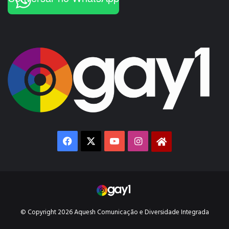
Facebook
X
YouTube
Instagram
Gay1
© Copyright 2026 Aquesh Comunicação e Diversidade Integrada