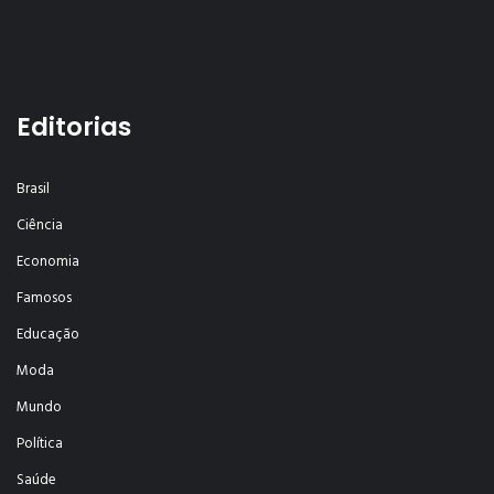
Editorias
Brasil
Ciência
Economia
Famosos
Educação
Moda
Mundo
Política
Saúde