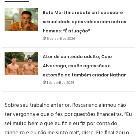
Rafa Marttinz rebate críticas sobre
sexualidade após vídeos com outros
homens: “É atuação”
8 de abril de 2026
Ator de conteúdo adulto, Caio
Alvarenga, expõe agressões e
extorsão do também criador Nathan
1 de abril de 2026
Sobre seu trabalho anterior, Roscariano afirmou não
ter vergonha e que o fez por questões financeiras. “Eu
sei muito bem o que eu fiz e eu fiz por conta do
dinheiro e eu não me sinto mal”, disse. Ele finalizou o