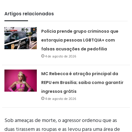
Artigos relacionados
Polícia prende grupo criminoso que
extorquia pessoas LGBTQIA+ com
falsas acusações de pedofilia
4 de agosto de 2026
MC Rebecca é atração principal da
REPU em Brasília; saiba como garantir
ingressos grátis
4 de agosto de 2026
Sob ameaças de morte, o agressor ordenou que as
duas tirassem as roupas e as levou para uma área de