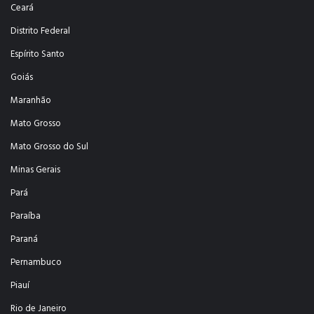
Ceará
Distrito Federal
Espírito Santo
Goiás
Maranhão
Mato Grosso
Mato Grosso do Sul
Minas Gerais
Pará
Paraíba
Paraná
Pernambuco
Piauí
Rio de Janeiro