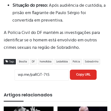
Situação do preso:
Após audiência de custódia, a
prisão em flagrante de Paulo Sérgio foi
convertida em preventiva.
A Polícia Civil do DF mantém as investigações para
identificar se o homem está envolvido em outros
crimes sexuais na região de Sobradinho.
Tags
Brasília
DF
homofobia
Lesbofobia
Polícia
Sobradinho
Copy URL
Artigos relacionados