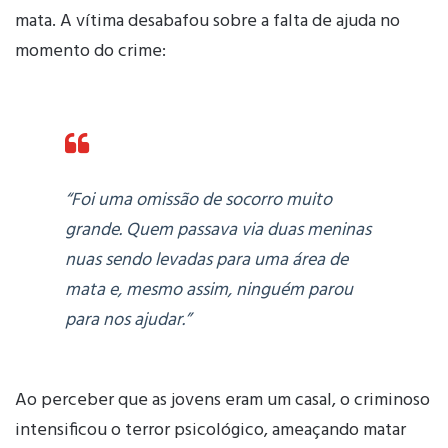
mata. A vítima desabafou sobre a falta de ajuda no
momento do crime:
“Foi uma omissão de socorro muito
grande. Quem passava via duas meninas
nuas sendo levadas para uma área de
mata e, mesmo assim, ninguém parou
para nos ajudar.”
Ao perceber que as jovens eram um casal, o criminoso
intensificou o terror psicológico, ameaçando matar