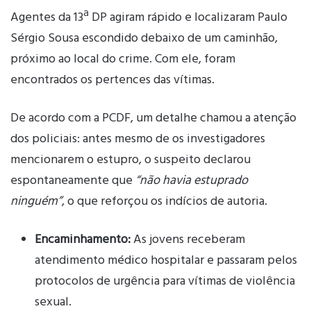
Agentes da 13ª DP agiram rápido e localizaram Paulo
Sérgio Sousa escondido debaixo de um caminhão,
próximo ao local do crime. Com ele, foram
encontrados os pertences das vítimas.
De acordo com a PCDF, um detalhe chamou a atenção
dos policiais: antes mesmo de os investigadores
mencionarem o estupro, o suspeito declarou
espontaneamente que
“não havia estuprado
ninguém”
, o que reforçou os indícios de autoria.
Encaminhamento:
As jovens receberam
atendimento médico hospitalar e passaram pelos
protocolos de urgência para vítimas de violência
sexual.