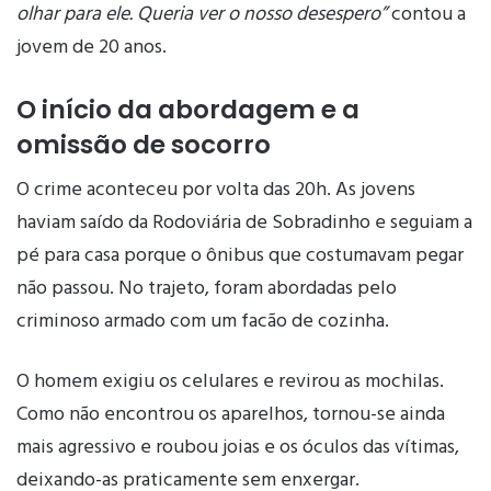
olhar para ele. Queria ver o nosso desespero”
contou a
jovem de 20 anos.
O início da abordagem e a
omissão de socorro
O crime aconteceu por volta das 20h. As jovens
haviam saído da Rodoviária de Sobradinho e seguiam a
pé para casa porque o ônibus que costumavam pegar
não passou. No trajeto, foram abordadas pelo
criminoso armado com um facão de cozinha.
O homem exigiu os celulares e revirou as mochilas.
Como não encontrou os aparelhos, tornou-se ainda
mais agressivo e roubou joias e os óculos das vítimas,
deixando-as praticamente sem enxergar.