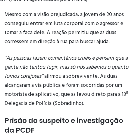
Mesmo com a visão prejudicada, a jovem de 20 anos
conseguiu entrar em luta corporal com o agressor e
tomar a faca dele. A reação permitiu que as duas
corressem em direção à rua para buscar ajuda.
“As pessoas fazem comentários cruéis e pensam que a
gente não tentou fugir, mas só nós sabemos o quanto
fomos corajosas”
afirmou a sobrevivente. As duas
alcançaram a via pública e foram socorridas por um
motorista de aplicativo, que as levou direto para a 13ª
Delegacia de Polícia (Sobradinho).
Prisão do suspeito e investigação
da PCDF