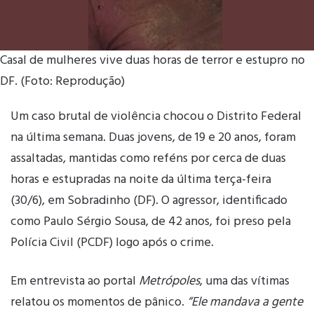
Casal de mulheres vive duas horas de terror e estupro no
DF. (Foto: Reprodução)
Um caso brutal de violência chocou o Distrito Federal
na última semana. Duas jovens, de 19 e 20 anos, foram
assaltadas, mantidas como reféns por cerca de duas
horas e estupradas na noite da última terça-feira
(30/6), em Sobradinho (DF). O agressor, identificado
como Paulo Sérgio Sousa, de 42 anos, foi preso pela
Polícia Civil (PCDF) logo após o crime.
Em entrevista ao portal
Metrópoles
, uma das vítimas
relatou os momentos de pânico.
“Ele mandava a gente