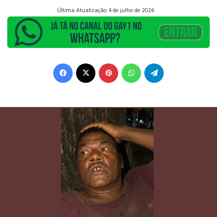
Última Atualização 4 de julho de 2026
Facebook
X
Pinterest
WhatsApp
Telegram