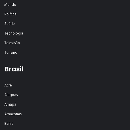
Mundo
Política
Saúde
Tecnologia
Televisão
Turismo
Brasil
Acre
Alagoas
Amapá
Amazonas
Bahia