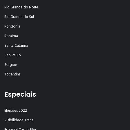
Rio Grande do Norte
Rio Grande do Sul
Rondônia
Roraima
Santa Catarina
São Paulo
Sergipe
Tocantins
Especiais
Eleições 2022
Visibilidade Trans
Especial Cássia Eller