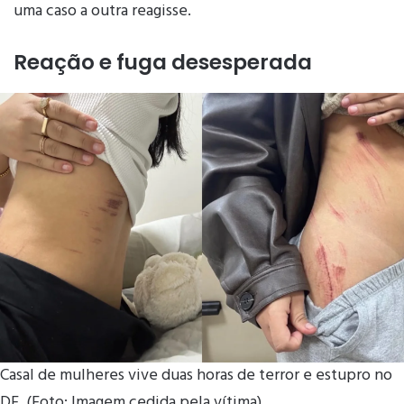
uma caso a outra reagisse.
Reação e fuga desesperada
Casal de mulheres vive duas horas de terror e estupro no
DF. (Foto: Imagem cedida pela vítima)