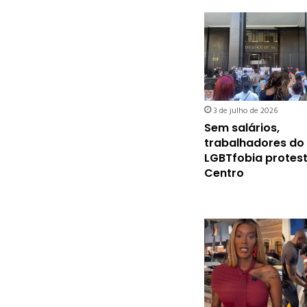
3 de julho de 2026
Sem salários,
trabalhadores do
LGBTfobia protes
Centro