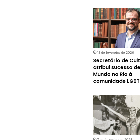
13 de fevereiro de 2026
Secretário de Cul
atribui sucesso d
Mundo no Rio à
comunidade LGBT
7 de fevereiro de 2026