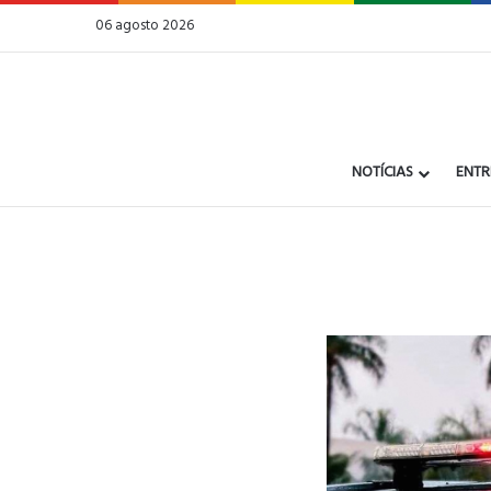
06 agosto 2026
NOTÍCIAS
ENTR