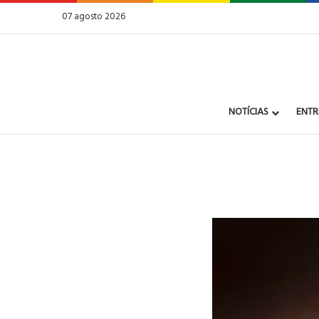
07 agosto 2026
NOTÍCIAS
ENTR