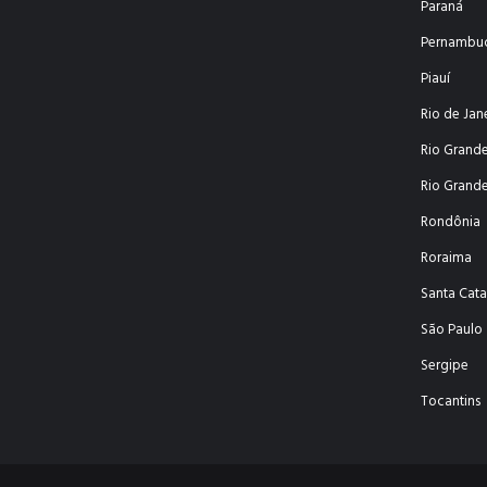
Paraná
Pernambu
Piauí
Rio de Jan
Rio Grand
Rio Grande
Rondônia
Roraima
Santa Cata
São Paulo
Sergipe
Tocantins