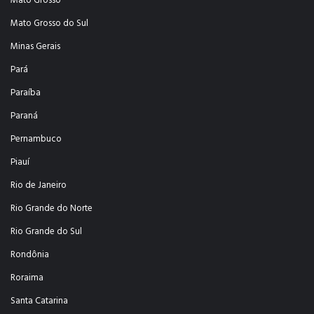
Mato Grosso
Mato Grosso do Sul
Minas Gerais
Pará
Paraíba
Paraná
Pernambuco
Piauí
Rio de Janeiro
Rio Grande do Norte
Rio Grande do Sul
Rondônia
Roraima
Santa Catarina