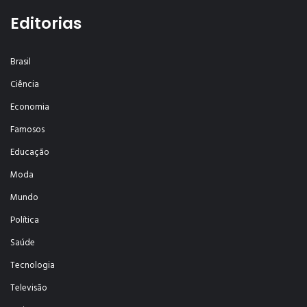
Editorias
Brasil
Ciência
Economia
Famosos
Educação
Moda
Mundo
Política
Saúde
Tecnologia
Televisão