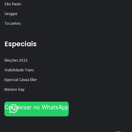
São Paulo
Sergipe
Tocantins
Especiais
Eleições 2022
Visibilidade Trans
Especial Cássia Eller
Menino Gay
Conversar no WhatsApp