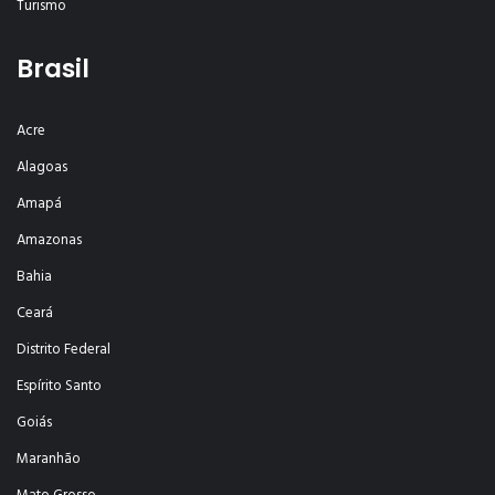
Turismo
Brasil
Acre
Alagoas
Amapá
Amazonas
Bahia
Ceará
Distrito Federal
Espírito Santo
Goiás
Maranhão