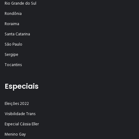
Rio Grande do Sul
Rondônia
Roraima
Santa Catarina
São Paulo
Sergipe
Tocantins
Especiais
Eleições 2022
Visibilidade Trans
Especial Cássia Eller
Menino Gay