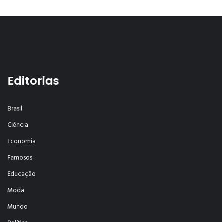
Editorias
Brasil
Ciência
Economia
Famosos
Educação
Moda
Mundo