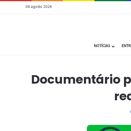
06 agosto 2026
NOTÍCIAS
ENTR
Documentário p
re