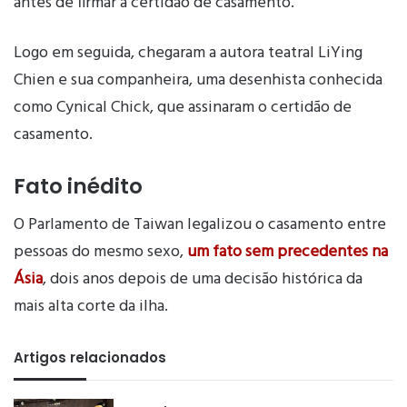
antes de firmar a certidão de casamento.
Logo em seguida, chegaram a autora teatral LiYing
Chien e sua companheira, uma desenhista conhecida
como Cynical Chick, que assinaram o certidão de
casamento.
Fato inédito
O Parlamento de Taiwan legalizou o casamento entre
pessoas do mesmo sexo,
um fato sem precedentes na
Ásia
, dois anos depois de uma decisão histórica da
mais alta corte da ilha.
Artigos relacionados