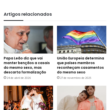
Artigos relacionados
Papa Leão diz que vai
União Europeia determina
manter bençãos a casais
que países membros
do mesmo sexo, mas
reconheçam casamentos
descarta formalização
do mesmo sexo
24 de abril de 2026
27 de novembro de 2025