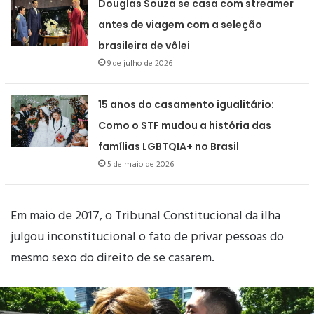
Douglas Souza se casa com streamer
antes de viagem com a seleção
brasileira de vôlei
9 de julho de 2026
15 anos do casamento igualitário:
Como o STF mudou a história das
famílias LGBTQIA+ no Brasil
5 de maio de 2026
Em maio de 2017, o Tribunal Constitucional da ilha
julgou inconstitucional o fato de privar pessoas do
mesmo sexo do direito de se casarem.