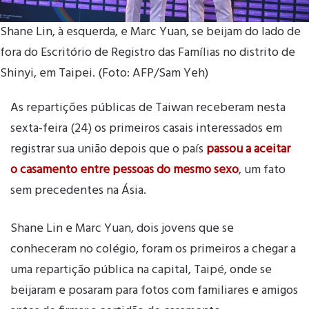
Shane Lin, à esquerda, e Marc Yuan, se beijam do lado de
fora do Escritório de Registro das Famílias no distrito de
Shinyi, em Taipei. (Foto: AFP/Sam Yeh)
As repartições públicas de Taiwan receberam nesta
sexta-feira (24) os primeiros casais interessados em
registrar sua união depois que o país
passou a aceitar
o casamento entre pessoas do mesmo sexo
, um fato
sem precedentes na Ásia.
Shane Lin e Marc Yuan, dois jovens que se
conheceram no colégio, foram os primeiros a chegar a
uma repartição pública na capital, Taipé, onde se
beijaram e posaram para fotos com familiares e amigos