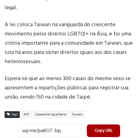
legal.
A lei coloca Taiwan na vanguarda do crescente
movimento pelos direitos LGBTQI+ na Ásia, e foi uma
vitória importante para a comunidade em Taiwan, que
luta há anos para obter direitos iguais aos dos casais
heterossexuais.
Espera-se que ao menos 300 casais do mesmo sexo se
apresentem a repartições públicas para registrar sua
união, sendo 150 na cidade de Taipé.
Tags
AFP
Casamento Igualitário
Taiwan
Copy URL