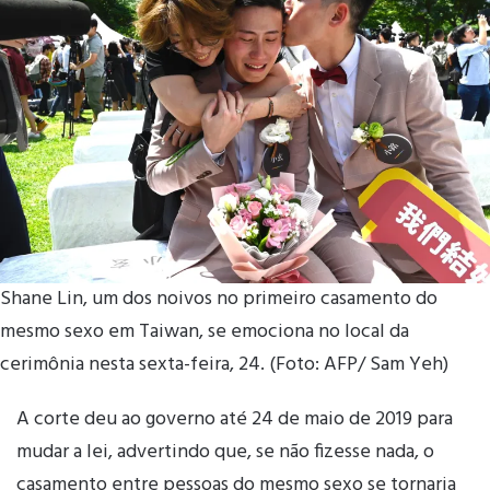
Shane Lin, um dos noivos no primeiro casamento do
mesmo sexo em Taiwan, se emociona no local da
cerimônia nesta sexta-feira, 24. (Foto: AFP/ Sam Yeh)
A corte deu ao governo até 24 de maio de 2019 para
mudar a lei, advertindo que, se não fizesse nada, o
casamento entre pessoas do mesmo sexo se tornaria