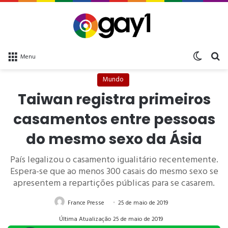
Switch 
bu
Menu
Mundo
Taiwan registra primeiros
casamentos entre pessoas
do mesmo sexo da Ásia
País legalizou o casamento igualitário recentemente.
Espera-se que ao menos 300 casais do mesmo sexo se
apresentem a repartições públicas para se casarem.
France Presse
25 de maio de 2019
Última Atualização 25 de maio de 2019