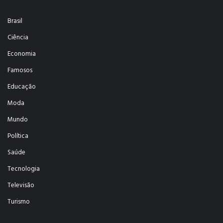
Brasil
Ciência
Economia
Famosos
Educação
Moda
Mundo
Política
Saúde
Tecnologia
Televisão
Turismo