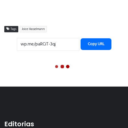
Editorias