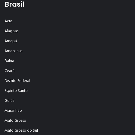
Brasil
Acre
Alagoas
Amapá
Amazonas
Bahia
Ceará
Distrito Federal
Espírito Santo
Goiás
Maranhão
Mato Grosso
Mato Grosso do Sul