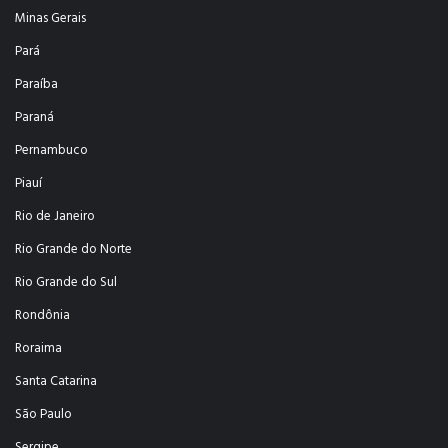
Minas Gerais
Pará
Paraíba
Paraná
Pernambuco
Piauí
Rio de Janeiro
Rio Grande do Norte
Rio Grande do Sul
Rondônia
Roraima
Santa Catarina
São Paulo
Sergipe