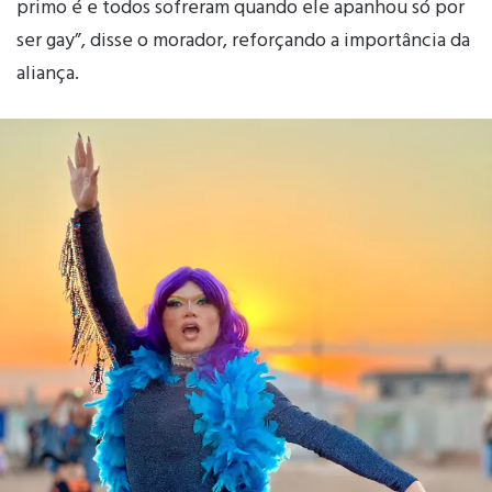
primo é e todos sofreram quando ele apanhou só por
ser gay”, disse o morador, reforçando a importância da
aliança.