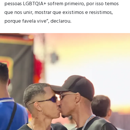
pessoas LGBTQIA+ sofrem primeiro, por isso temos
que nos unir, mostrar que existimos e resistimos,
porque favela vive”, declarou.