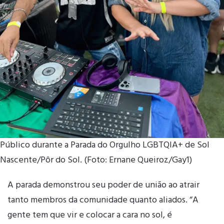
Público durante a Parada do Orgulho LGBTQIA+ de Sol
Nascente/Pôr do Sol. (Foto: Ernane Queiroz/Gay1)
A parada demonstrou seu poder de união ao atrair
tanto membros da comunidade quanto aliados. “A
gente tem que vir e colocar a cara no sol, é