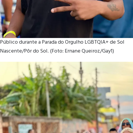
Público durante a Parada do Orgulho LGBTQIA+ de Sol
Nascente/Pôr do Sol. (Foto: Ernane Queiroz/Gay1)