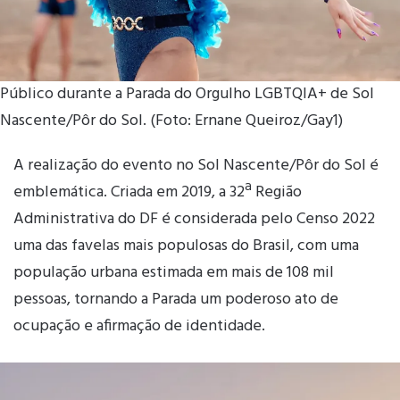
Público durante a Parada do Orgulho LGBTQIA+ de Sol
Nascente/Pôr do Sol. (Foto: Ernane Queiroz/Gay1)
A realização do evento no Sol Nascente/Pôr do Sol é
emblemática. Criada em 2019, a 32ª Região
Administrativa do DF é considerada pelo Censo 2022
uma das favelas mais populosas do Brasil, com uma
população urbana estimada em mais de 108 mil
pessoas, tornando a Parada um poderoso ato de
ocupação e afirmação de identidade.