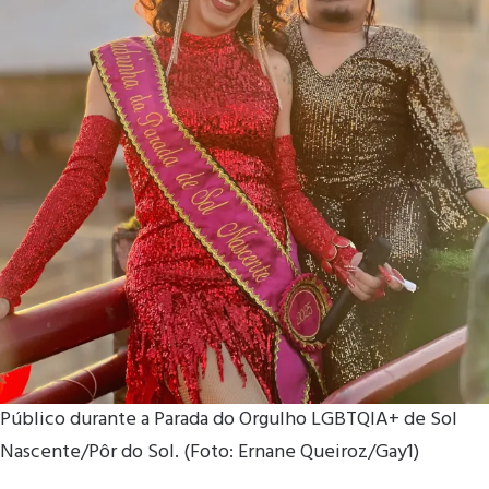
Público durante a Parada do Orgulho LGBTQIA+ de Sol
Nascente/Pôr do Sol. (Foto: Ernane Queiroz/Gay1)