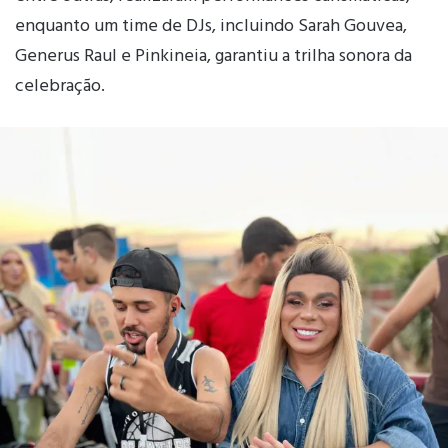
enquanto um time de DJs, incluindo Sarah Gouvea,
Generus Raul e Pinkineia, garantiu a trilha sonora da
celebração.