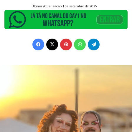
Última Atualização 1 de setembro de 2025
Facebook
X
Pinterest
WhatsApp
Telegram