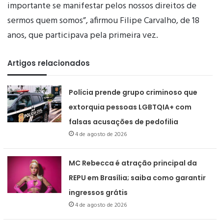
importante se manifestar pelos nossos direitos de
sermos quem somos”, afirmou Filipe Carvalho, de 18
anos, que participava pela primeira vez.
Artigos relacionados
Polícia prende grupo criminoso que
extorquia pessoas LGBTQIA+ com
falsas acusações de pedofilia
4 de agosto de 2026
MC Rebecca é atração principal da
REPU em Brasília; saiba como garantir
ingressos grátis
4 de agosto de 2026