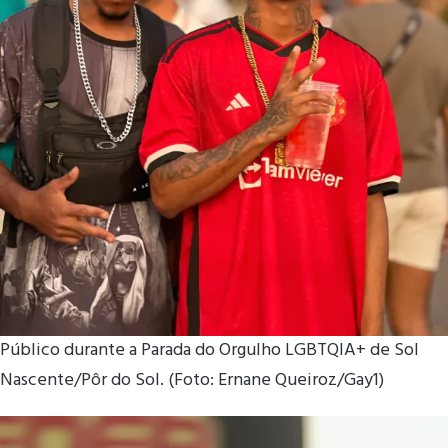
Público durante a Parada do Orgulho LGBTQIA+ de Sol
Nascente/Pôr do Sol. (Foto: Ernane Queiroz/Gay1)