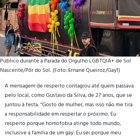
Público durante a Parada do Orgulho LGBTQIA+ de Sol
Nascente/Pôr do Sol. (Foto: Ernane Queiroz/Gay1)
A mensagem de respeito contagiou até quem passava
pelo local, como Gustavo da Silva, de 27 anos, que se
juntou à festa. “Gosto de mulher, mas isso não me tira
a responsabilidade em respeitar o próximo. Eu
respeito porque homofobia atinge todo mundo,
inclusive a família de um gay. Eu sei porque meu