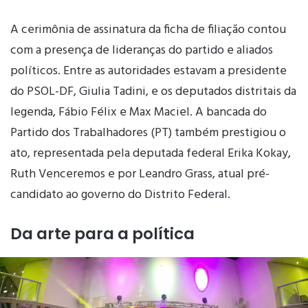
A cerimônia de assinatura da ficha de filiação contou
com a presença de lideranças do partido e aliados
políticos. Entre as autoridades estavam a presidente
do PSOL-DF, Giulia Tadini, e os deputados distritais da
legenda, Fábio Félix e Max Maciel. A bancada do
Partido dos Trabalhadores (PT) também prestigiou o
ato, representada pela deputada federal Erika Kokay,
Ruth Venceremos e por Leandro Grass, atual pré-
candidato ao governo do Distrito Federal.
Da arte para a política