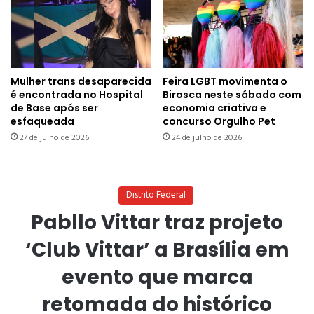
Mulher trans desaparecida
Feira LGBT movimenta o
é encontrada no Hospital
Birosca neste sábado com
de Base após ser
economia criativa e
esfaqueada
concurso Orgulho Pet
27 de julho de 2026
24 de julho de 2026