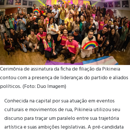
Cerimônia de assinatura da ficha de filiação da Pikineia
contou com a presença de lideranças do partido e aliados
políticos. (Foto: Duo Imagem)
Conhecida na capital por sua atuação em eventos
culturais e movimentos de rua, Pikineia utilizou seu
discurso para traçar um paralelo entre sua trajetória
artística e suas ambições legislativas. A pré-candidata