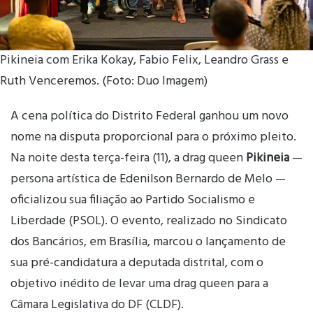
Pikineia com Erika Kokay, Fabio Felix, Leandro Grass e
Ruth Venceremos. (Foto: Duo Imagem)
A cena política do Distrito Federal ganhou um novo
nome na disputa proporcional para o próximo pleito.
Na noite desta terça-feira (11), a drag queen
Pikineia
—
persona artística de Edenilson Bernardo de Melo —
oficializou sua filiação ao Partido Socialismo e
Liberdade (PSOL). O evento, realizado no Sindicato
dos Bancários, em Brasília, marcou o lançamento de
sua pré-candidatura a deputada distrital, com o
objetivo inédito de levar uma drag queen para a
Câmara Legislativa do DF (CLDF).