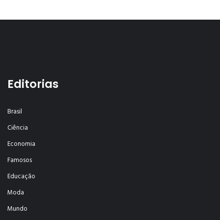
Editorias
Brasil
Ciência
Economia
Famosos
Educação
Moda
Mundo