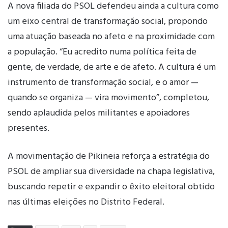
A nova filiada do PSOL defendeu ainda a cultura como
um eixo central de transformação social, propondo
uma atuação baseada no afeto e na proximidade com
a população. “Eu acredito numa política feita de
gente, de verdade, de arte e de afeto. A cultura é um
instrumento de transformação social, e o amor —
quando se organiza — vira movimento”, completou,
sendo aplaudida pelos militantes e apoiadores
presentes.
A movimentação de Pikineia reforça a estratégia do
PSOL de ampliar sua diversidade na chapa legislativa,
buscando repetir e expandir o êxito eleitoral obtido
nas últimas eleições no Distrito Federal.