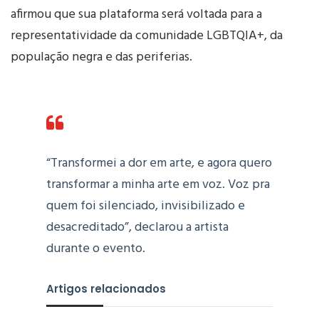
afirmou que sua plataforma será voltada para a
representatividade da comunidade LGBTQIA+, da
população negra e das periferias.
“Transformei a dor em arte, e agora quero
transformar a minha arte em voz. Voz pra
quem foi silenciado, invisibilizado e
desacreditado”, declarou a artista
durante o evento.
Artigos relacionados