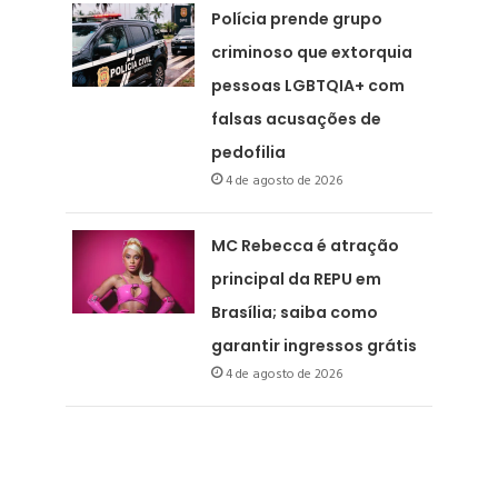
Polícia prende grupo
criminoso que extorquia
pessoas LGBTQIA+ com
falsas acusações de
pedofilia
4 de agosto de 2026
MC Rebecca é atração
principal da REPU em
Brasília; saiba como
garantir ingressos grátis
4 de agosto de 2026