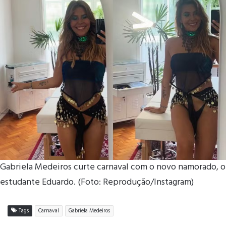
Gabriela Medeiros curte carnaval com o novo namorado, o
estudante Eduardo. (Foto: Reprodução/Instagram)
Tags
Carnaval
Gabriela Medeiros