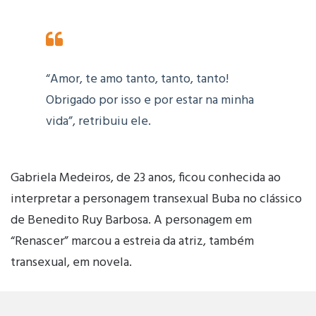
“Amor, te amo tanto, tanto, tanto!
Obrigado por isso e por estar na minha
vida”, retribuiu ele.
Gabriela Medeiros, de 23 anos, ficou conhecida ao
interpretar a personagem transexual Buba no clássico
de Benedito Ruy Barbosa. A personagem em
“Renascer” marcou a estreia da atriz, também
transexual, em novela.