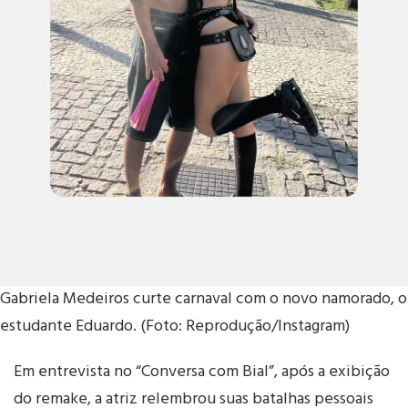
Gabriela Medeiros curte carnaval com o novo namorado, o
estudante Eduardo. (Foto: Reprodução/Instagram)
Em entrevista no “Conversa com Bial”, após a exibição
do remake, a atriz relembrou suas batalhas pessoais