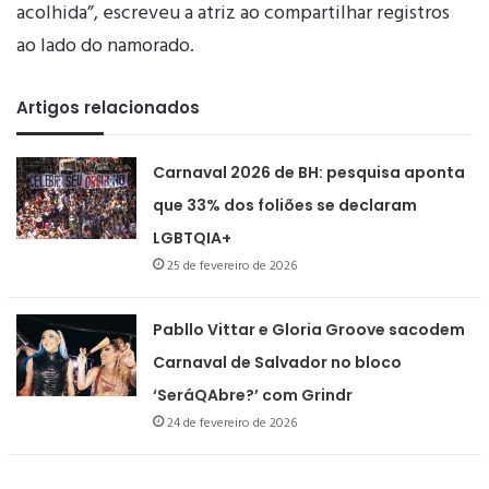
acolhida”, escreveu a atriz ao compartilhar registros
ao lado do namorado.
Artigos relacionados
Carnaval 2026 de BH: pesquisa aponta
que 33% dos foliões se declaram
LGBTQIA+
25 de fevereiro de 2026
Pabllo Vittar e Gloria Groove sacodem
Carnaval de Salvador no bloco
‘SeráQAbre?’ com Grindr
24 de fevereiro de 2026