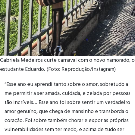
Gabriela Medeiros curte carnaval com o novo namorado, o
estudante Eduardo. (Foto: Reprodução/Instagram)
“Esse ano eu aprendi tanto sobre o amor, sobretudo a
me permitir a ser amada, cuidada, e zelada por pessoas
tão incríveis… Esse ano foi sobre sentir um verdadeiro
amor genuíno, que chega de mansinho e transborda o
coração. Foi sobre também chorar e expor as próprias
vulnerabilidades sem ter medo; e acima de tudo ser