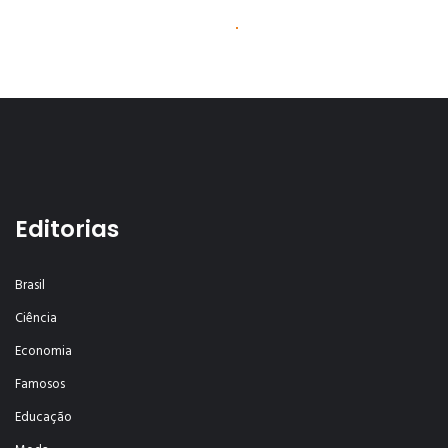
Editorias
Brasil
Ciência
Economia
Famosos
Educação