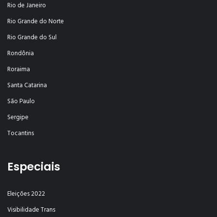
Rio de Janeiro
Rio Grande do Norte
Rio Grande do Sul
Rondônia
Roraima
Santa Catarina
São Paulo
Sergipe
Tocantins
Especiais
Eleições 2022
Visibilidade Trans