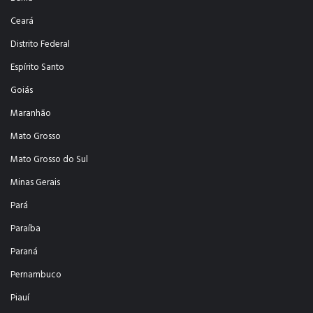
Ceará
Distrito Federal
Espírito Santo
Goiás
Maranhão
Mato Grosso
Mato Grosso do Sul
Minas Gerais
Pará
Paraíba
Paraná
Pernambuco
Piauí