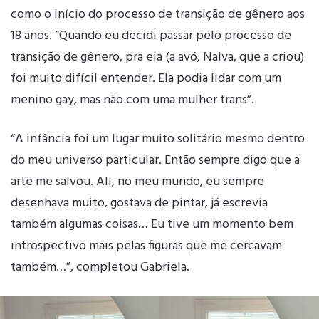
como o início do processo de transição de gênero aos
18 anos. “Quando eu decidi passar pelo processo de
transição de gênero, pra ela (a avó, Nalva, que a criou)
foi muito difícil entender. Ela podia lidar com um
menino gay, mas não com uma mulher trans”.
“A infância foi um lugar muito solitário mesmo dentro
do meu universo particular. Então sempre digo que a
arte me salvou. Ali, no meu mundo, eu sempre
desenhava muito, gostava de pintar, já escrevia
também algumas coisas… Eu tive um momento bem
introspectivo mais pelas figuras que me cercavam
também…”, completou Gabriela.