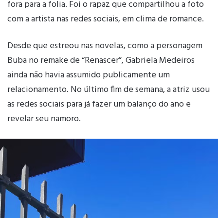
fora para a folia. Foi o rapaz que compartilhou a foto
com a artista nas redes sociais, em clima de romance.
Desde que estreou nas novelas, como a personagem
Buba no remake de “Renascer”, Gabriela Medeiros
ainda não havia assumido publicamente um
relacionamento. No último fim de semana, a atriz usou
as redes sociais para já fazer um balanço do ano e
revelar seu namoro.