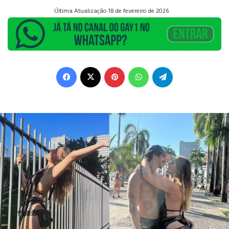
Última Atualização 18 de fevereiro de 2026
Facebook
X
Pinterest
WhatsApp
Telegram