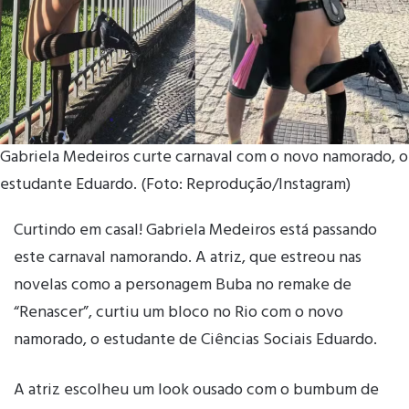
Gabriela Medeiros curte carnaval com o novo namorado, o
estudante Eduardo. (Foto: Reprodução/Instagram)
Curtindo em casal! Gabriela Medeiros está passando
este carnaval namorando. A atriz, que estreou nas
novelas como a personagem Buba no remake de
“Renascer”, curtiu um bloco no Rio com o novo
namorado, o estudante de Ciências Sociais Eduardo.
A atriz escolheu um look ousado com o bumbum de