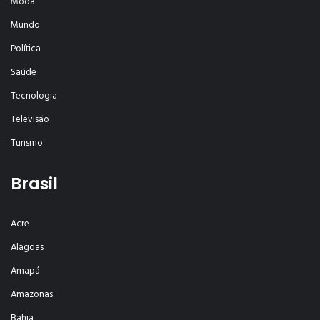
Moda
Mundo
Política
Saúde
Tecnologia
Televisão
Turismo
Brasil
Acre
Alagoas
Amapá
Amazonas
Bahia