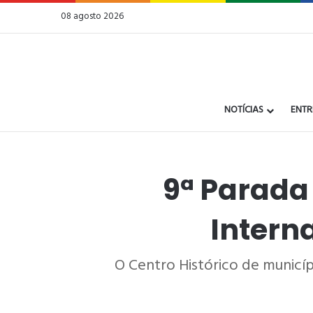
08 agosto 2026
NOTÍCIAS
ENTR
9ª Parada
Intern
O Centro Histórico de municíp