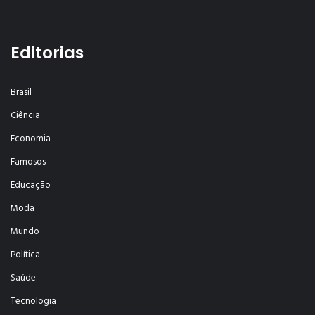
Editorias
Brasil
Ciência
Economia
Famosos
Educação
Moda
Mundo
Política
Saúde
Tecnologia