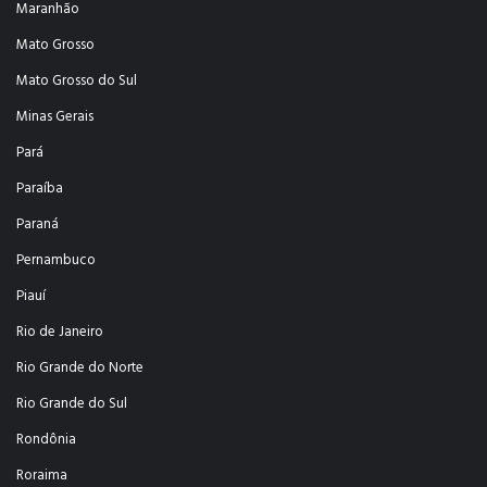
Maranhão
Mato Grosso
Mato Grosso do Sul
Minas Gerais
Pará
Paraíba
Paraná
Pernambuco
Piauí
Rio de Janeiro
Rio Grande do Norte
Rio Grande do Sul
Rondônia
Roraima