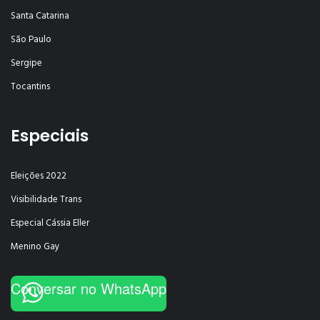
Santa Catarina
São Paulo
Sergipe
Tocantins
Especiais
Eleições 2022
Visibilidade Trans
Especial Cássia Eller
Menino Gay
Conversar no WhatsApp