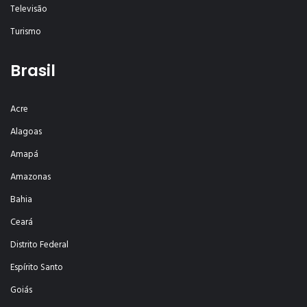
Televisão
Turismo
Brasil
Acre
Alagoas
Amapá
Amazonas
Bahia
Ceará
Distrito Federal
Espírito Santo
Goiás