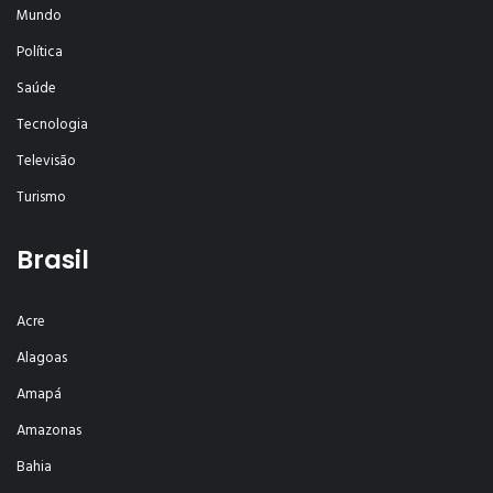
Mundo
Política
Saúde
Tecnologia
Televisão
Turismo
Brasil
Acre
Alagoas
Amapá
Amazonas
Bahia