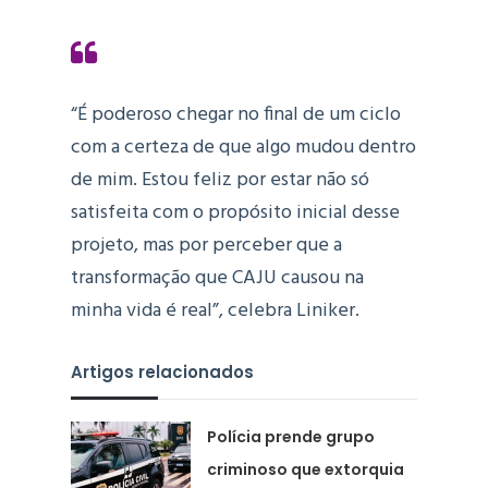
“É poderoso chegar no final de um ciclo
com a certeza de que algo mudou dentro
de mim. Estou feliz por estar não só
satisfeita com o propósito inicial desse
projeto, mas por perceber que a
transformação que CAJU causou na
minha vida é real”, celebra Liniker.
Artigos relacionados
Polícia prende grupo
criminoso que extorquia