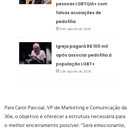
pessoas LGBTQIA+ com
falsas acusações de
pedofilia
4 de agosto de 2026
Igreja pagará R$ 100 mil
após associar pedofilia à
população LGBT+
2 de agosto de 2026
Para Carol Pascoal, VP de Marketing e Comunicação da
30e, o objetivo é oferecer a estrutura necessária para
o melhor encerramento possível: “Será emocionante,