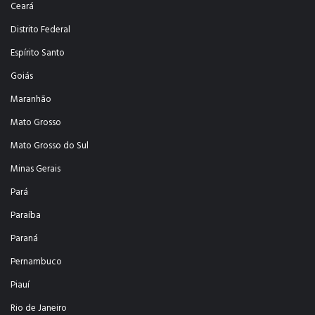
Ceará
Distrito Federal
Espírito Santo
Goiás
Maranhão
Mato Grosso
Mato Grosso do Sul
Minas Gerais
Pará
Paraíba
Paraná
Pernambuco
Piauí
Rio de Janeiro