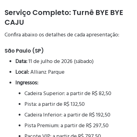
Serviço Completo: Turnê BYE BYE
CAJU
Confira abaixo os detalhes de cada apresentação:
São Paulo (SP)
Data:
11 de julho de 2026 (sábado)
Local:
Allianz Parque
Ingressos:
Cadeira Superior: a partir de R$ 82,50
Pista: a partir de R$ 132,50
Cadeira Inferior: a partir de R$ 192,50
Pista Premium: a partir de R$ 297,50
Pacote VIP: a partir de R$ 797,50