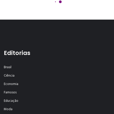
Editorias
Brasil
Ciência
Economia
Famosos
Educação
Moda