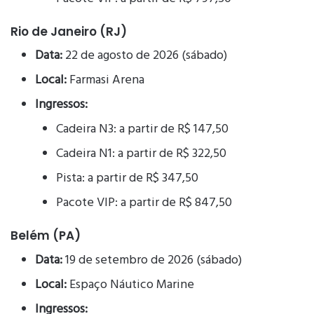
Rio de Janeiro (RJ)
Data:
22 de agosto de 2026 (sábado)
Local:
Farmasi Arena
Ingressos:
Cadeira N3: a partir de R$ 147,50
Cadeira N1: a partir de R$ 322,50
Pista: a partir de R$ 347,50
Pacote VIP: a partir de R$ 847,50
Belém (PA)
Data:
19 de setembro de 2026 (sábado)
Local:
Espaço Náutico Marine
Ingressos: