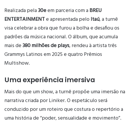
Realizada pela
30e
em parceria com a
BREU
ENTERTAINMENT
e apresentada pelo
Itaú
, a turnê
visa celebrar a obra que furou a bolha e desafiou os
padrões da música nacional. O álbum, que acumula
mais de
380 milhões de plays
, rendeu à artista três
Grammys Latinos em 2025 e quatro Prêmios
Multishow.
Uma experiência imersiva
Mais do que um show, a turnê propõe uma imersão na
narrativa criada por Liniker. O espetáculo será
conduzido por um roteiro que costura o repertório a
uma história de “poder, sensualidade e movimento”.