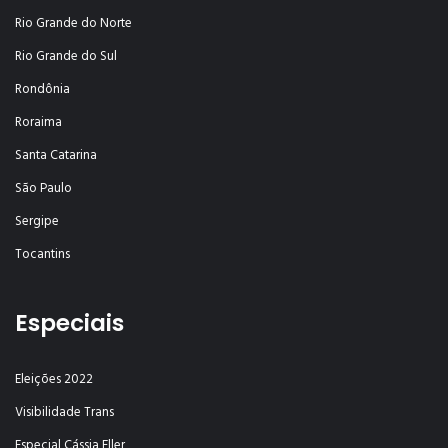
Rio Grande do Norte
Rio Grande do Sul
Rondônia
Roraima
Santa Catarina
São Paulo
Sergipe
Tocantins
Especiais
Eleições 2022
Visibilidade Trans
Especial Cássia Eller