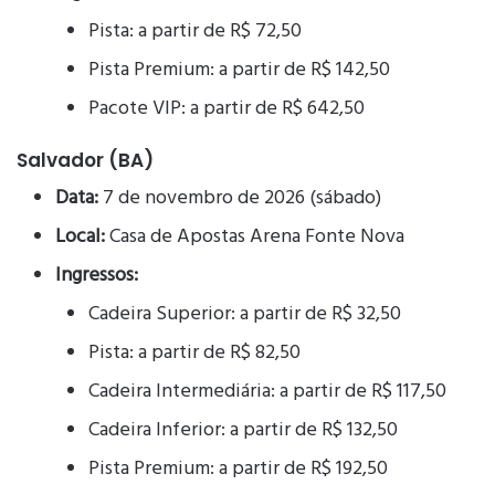
Pista: a partir de R$ 72,50
Pista Premium: a partir de R$ 142,50
Pacote VIP: a partir de R$ 642,50
Salvador (BA)
Data:
7 de novembro de 2026 (sábado)
Local:
Casa de Apostas Arena Fonte Nova
Ingressos:
Cadeira Superior: a partir de R$ 32,50
Pista: a partir de R$ 82,50
Cadeira Intermediária: a partir de R$ 117,50
Cadeira Inferior: a partir de R$ 132,50
Pista Premium: a partir de R$ 192,50