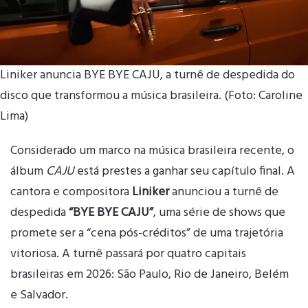
Liniker anuncia BYE BYE CAJU, a turnê de despedida do
disco que transformou a música brasileira. (Foto: Caroline
Lima)
Considerado um marco na música brasileira recente, o
álbum
CAJU
está prestes a ganhar seu capítulo final. A
cantora e compositora
Liniker
anunciou a turnê de
despedida
“BYE BYE CAJU”
, uma série de shows que
promete ser a “cena pós-créditos” de uma trajetória
vitoriosa. A turnê passará por quatro capitais
brasileiras em 2026: São Paulo, Rio de Janeiro, Belém
e Salvador.