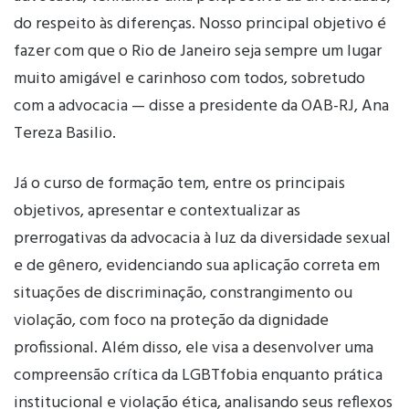
do respeito às diferenças. Nosso principal objetivo é
fazer com que o Rio de Janeiro seja sempre um lugar
muito amigável e carinhoso com todos, sobretudo
com a advocacia — disse a presidente da OAB-RJ, Ana
Tereza Basilio.
Já o curso de formação tem, entre os principais
objetivos, apresentar e contextualizar as
prerrogativas da advocacia à luz da diversidade sexual
e de gênero, evidenciando sua aplicação correta em
situações de discriminação, constrangimento ou
violação, com foco na proteção da dignidade
profissional. Além disso, ele visa a desenvolver uma
compreensão crítica da LGBTfobia enquanto prática
institucional e violação ética, analisando seus reflexos