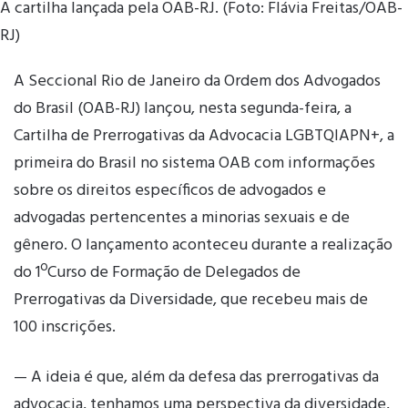
A cartilha lançada pela OAB-RJ. (Foto: Flávia Freitas/OAB-
RJ)
A Seccional Rio de Janeiro da Ordem dos Advogados
do Brasil (OAB-RJ) lançou, nesta segunda-feira, a
Cartilha de Prerrogativas da Advocacia LGBTQIAPN+, a
primeira do Brasil no sistema OAB com informações
sobre os direitos específicos de advogados e
advogadas pertencentes a minorias sexuais e de
gênero. O lançamento aconteceu durante a realização
do 1ºCurso de Formação de Delegados de
Prerrogativas da Diversidade, que recebeu mais de
100 inscrições.
— A ideia é que, além da defesa das prerrogativas da
advocacia, tenhamos uma perspectiva da diversidade,