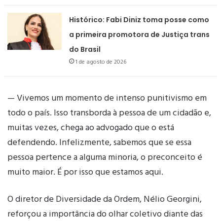
Histórico: Fabi Diniz toma posse como
a primeira promotora de Justiça trans
do Brasil
1 de agosto de 2026
— Vivemos um momento de intenso punitivismo em
todo o país. Isso transborda à pessoa de um cidadão e,
muitas vezes, chega ao advogado que o está
defendendo. Infelizmente, sabemos que se essa
pessoa pertence a alguma minoria, o preconceito é
muito maior. É por isso que estamos aqui.
O diretor de Diversidade da Ordem, Nélio Georgini,
reforçou a importância do olhar coletivo diante das