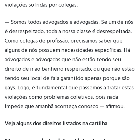
violações sofridas por colegas.
— Somos todos advogados e advogadas. Se um de nós
é desrespeitado, toda a nossa classe é desrespeitada.
Como colegas de profissão, precisamos saber que
alguns de nós possuem necessidades específicas. Há
advogados e advogadas que não estão tendo seu
direito de ir ao banheiro respeitado, ou que não estão
tendo seu local de fala garantido apenas porque são
gays. Logo, é fundamental que passemos a tratar estas
violações como problemas coletivos, pois nada
impede que amanhã aconteça conosco — afirmou.
Veja alguns dos direitos listados na cartilha