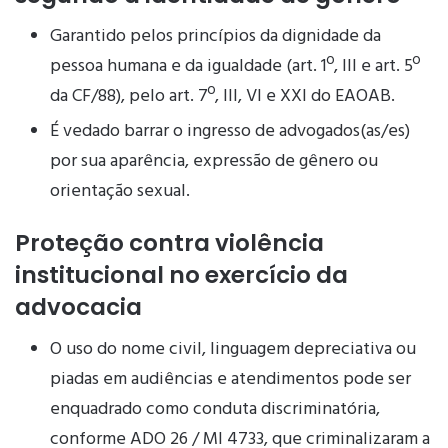
Garantido pelos princípios da dignidade da
pessoa humana e da igualdade (art. 1º, III e art. 5º
da CF/88), pelo art. 7º, III, VI e XXI do EAOAB.
É vedado barrar o ingresso de advogados(as/es)
por sua aparência, expressão de gênero ou
orientação sexual.
Proteção contra violência
institucional no exercício da
advocacia
O uso do nome civil, linguagem depreciativa ou
piadas em audiências e atendimentos pode ser
enquadrado como conduta discriminatória,
conforme ADO 26 / MI 4733, que criminalizaram a