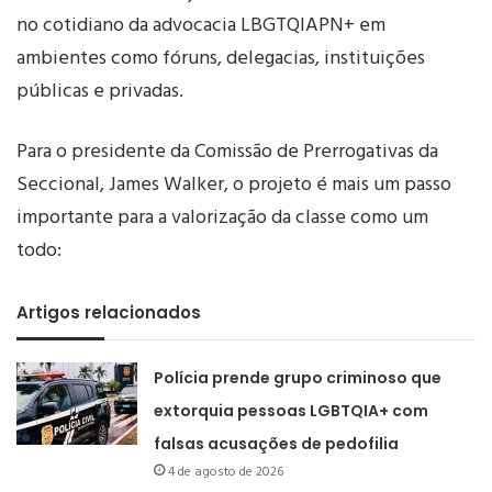
no cotidiano da advocacia LBGTQIAPN+ em
ambientes como fóruns, delegacias, instituições
públicas e privadas.
Para o presidente da Comissão de Prerrogativas da
Seccional, James Walker, o projeto é mais um passo
importante para a valorização da classe como um
todo:
Artigos relacionados
Polícia prende grupo criminoso que
extorquia pessoas LGBTQIA+ com
falsas acusações de pedofilia
4 de agosto de 2026