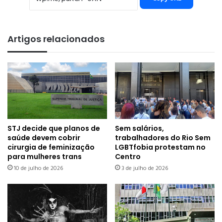
Artigos relacionados
STJ decide que planos de
Sem salários,
saúde devem cobrir
trabalhadores do Rio Sem
cirurgia de feminização
LGBTfobia protestam no
para mulheres trans
Centro
10 de julho de 2026
3 de julho de 2026