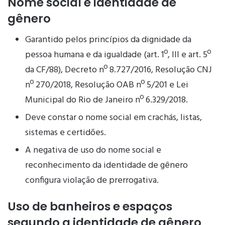
Nome social e identidade de
gênero
Garantido pelos princípios da dignidade da
pessoa humana e da igualdade (art. 1º, III e art. 5º
da CF/88), Decreto nº 8.727/2016, Resolução CNJ
nº 270/2018, Resolução OAB nº 5/201 e Lei
Municipal do Rio de Janeiro nº 6.329/2018.
Deve constar o nome social em crachás, listas,
sistemas e certidões.
A negativa de uso do nome social e
reconhecimento da identidade de gênero
configura violação de prerrogativa.
Uso de banheiros e espaços
segundo a identidade de gênero