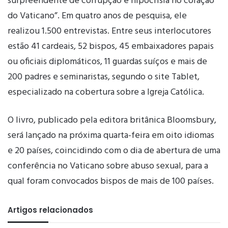
surpreendente de corrupção e hipocrisia no coração
do Vaticano”. Em quatro anos de pesquisa, ele
realizou 1.500 entrevistas. Entre seus interlocutores
estão 41 cardeais, 52 bispos, 45 embaixadores papais
ou oficiais diplomáticos, 11 guardas suíços e mais de
200 padres e seminaristas, segundo o site Tablet,
especializado na cobertura sobre a Igreja Católica.
O livro, publicado pela editora britânica Bloomsbury,
será lançado na próxima quarta-feira em oito idiomas
e 20 países, coincidindo com o dia de abertura de uma
conferência no Vaticano sobre abuso sexual, para a
qual foram convocados bispos de mais de 100 países.
Artigos relacionados