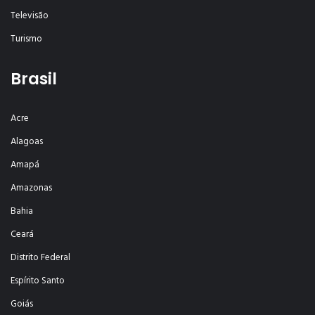
Televisão
Turismo
Brasil
Acre
Alagoas
Amapá
Amazonas
Bahia
Ceará
Distrito Federal
Espírito Santo
Goiás