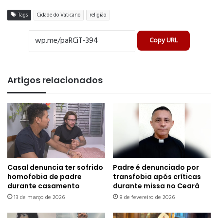
Tags
Cidade do Vaticano
religião
Copy URL
Artigos relacionados
Casal denuncia ter sofrido
Padre é denunciado por
homofobia de padre
transfobia após críticas
durante casamento
durante missa no Ceará
13 de março de 2026
8 de fevereiro de 2026