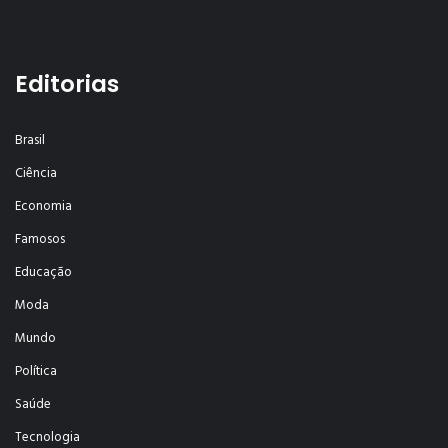
Editorias
Brasil
Ciência
Economia
Famosos
Educação
Moda
Mundo
Política
Saúde
Tecnologia