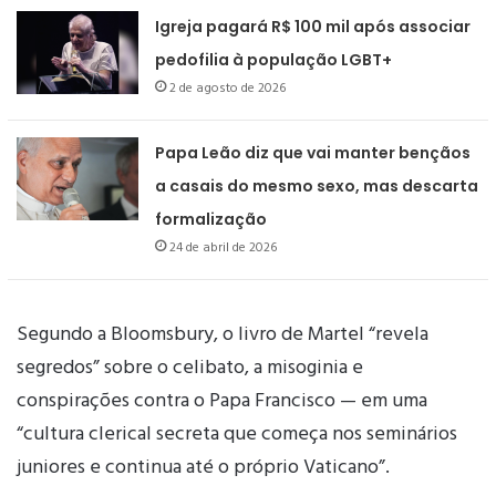
Igreja pagará R$ 100 mil após associar
pedofilia à população LGBT+
2 de agosto de 2026
Papa Leão diz que vai manter bençãos
a casais do mesmo sexo, mas descarta
formalização
24 de abril de 2026
Segundo a Bloomsbury, o livro de Martel “revela
segredos” sobre o celibato, a misoginia e
conspirações contra o Papa Francisco — em uma
“cultura clerical secreta que começa nos seminários
juniores e continua até o próprio Vaticano”.