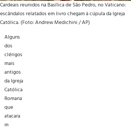
Cardeais reunidos na Basílica de São Pedro, no Vaticano:
escândalos relatados em livro chegam à cúpula da Igreja
Católica. (Foto: Andrew Medichini / AP)
Alguns
dos
clérigos
mais
antigos
da Igreja
Católica
Romana
que
atacara
m