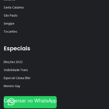
Santa Catarina
São Paulo
Sergipe
Tocantins
Especiais
Eleições 2022
Visibilidade Trans
Especial Cássia Eller
Menino Gay
Conversar no WhatsApp