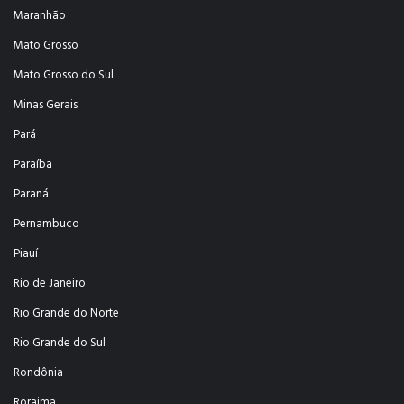
Maranhão
Mato Grosso
Mato Grosso do Sul
Minas Gerais
Pará
Paraíba
Paraná
Pernambuco
Piauí
Rio de Janeiro
Rio Grande do Norte
Rio Grande do Sul
Rondônia
Roraima